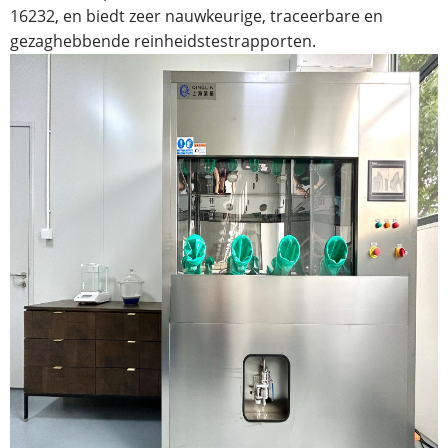
16232, en biedt zeer nauwkeurige, traceerbare en
gezaghebbende reinheidstestrapporten.